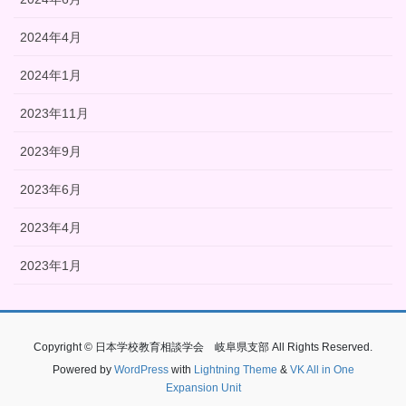
2024年4月
2024年1月
2023年11月
2023年9月
2023年6月
2023年4月
2023年1月
Copyright © 日本学校教育相談学会 岐阜県支部 All Rights Reserved.
Powered by
WordPress
with
Lightning Theme
&
VK All in One
Expansion Unit