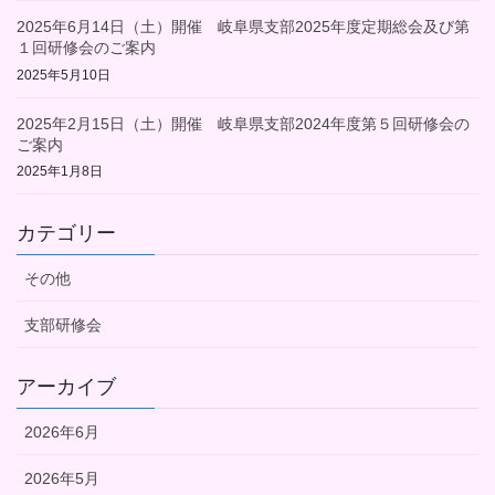
2025年6月14日（土）開催 岐阜県支部2025年度定期総会及び第
１回研修会のご案内
2025年5月10日
2025年2月15日（土）開催 岐阜県支部2024年度第５回研修会の
ご案内
2025年1月8日
カテゴリー
その他
支部研修会
アーカイブ
2026年6月
2026年5月