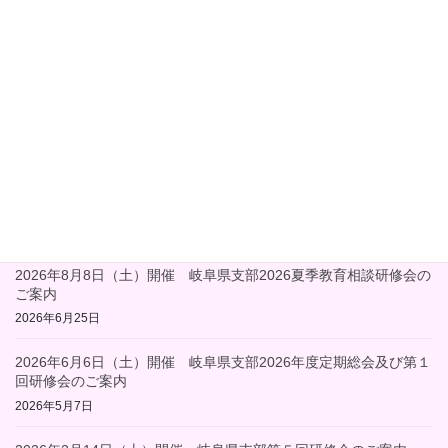
2023年11月13日
支部研修会
次の記事
2024年６月８日（土）開催
2024年度定期総会及び第１回研
修会のご案内
2024年4月21日
最近の投稿
2026年8月8日（土）開催 岐阜県支部2026夏季教育相談研修会の
ご案内
2026年6月25日
2026年6月6日（土）開催 岐阜県支部2026年度定期総会及び第１
回研修会のご案内
2026年5月7日