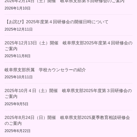
2026年2月14日（土）開催 岐阜県支部第５回研修会のご案内
2026年1月10日
【お詫び】2025年度第４回研修会の開催日時について
2025年12月11日
2025年12月13日（土）開催 岐阜県支部2025年度第４回研修会の
ご案内
2025年11月8日
岐阜県支部所属 学校カウンセラーの紹介
2025年10月11日
2025年10月４日（土）開催 岐阜県支部2025年度第３回研修会の
ご案内
2025年9月5日
2025年8月24日（日）開催 岐阜県支部2025夏季教育相談研修会
のご案内
2025年6月22日