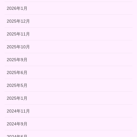
2026年1月
2025年12月
2025年11月
2025年10月
2025年9月
2025年6月
2025年5月
2025年1月
2024年11月
2024年9月
2024年6月