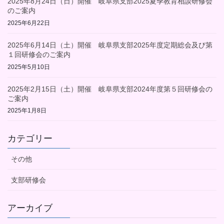
2025年8月24日（日）開催 岐阜県支部2025夏季教育相談研修会
のご案内
2025年6月22日
2025年6月14日（土）開催 岐阜県支部2025年度定期総会及び第
１回研修会のご案内
2025年5月10日
2025年2月15日（土）開催 岐阜県支部2024年度第５回研修会の
ご案内
2025年1月8日
カテゴリー
その他
支部研修会
アーカイブ