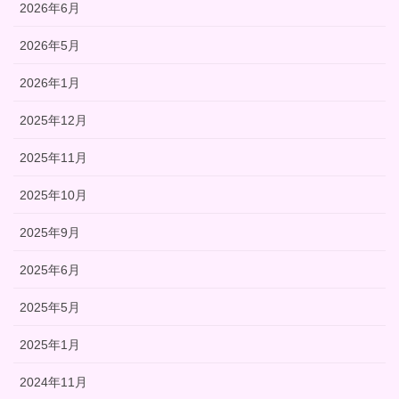
2026年6月
2026年5月
2026年1月
2025年12月
2025年11月
2025年10月
2025年9月
2025年6月
2025年5月
2025年1月
2024年11月