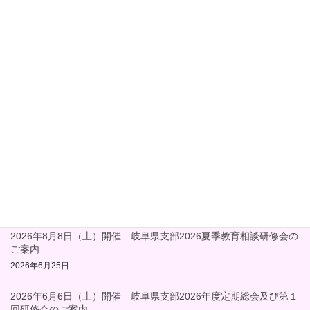
申込はこちらのリンクからもできます。
支部研修会
カテゴリー
支部研修会
前の記事
2026年6月6日（土）開催 岐阜
県支部2026年度定期総会及び第
１回研修会のご案内
2026年5月7日
最近の投稿
2026年8月8日（土）開催 岐阜県支部2026夏季教育相談研修会の
ご案内
2026年6月25日
2026年6月6日（土）開催 岐阜県支部2026年度定期総会及び第１
回研修会のご案内