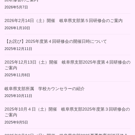
2026年5月7日
2026年2月14日（土）開催 岐阜県支部第５回研修会のご案内
2026年1月10日
【お詫び】2025年度第４回研修会の開催日時について
2025年12月11日
2025年12月13日（土）開催 岐阜県支部2025年度第４回研修会の
ご案内
2025年11月8日
岐阜県支部所属 学校カウンセラーの紹介
2025年10月11日
2025年10月４日（土）開催 岐阜県支部2025年度第３回研修会の
ご案内
2025年9月5日