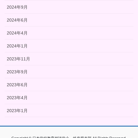
2024年9月
2024年6月
2024年4月
2024年1月
2023年11月
2023年9月
2023年6月
2023年4月
2023年1月